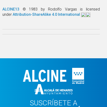
ALCINE13
© 1983 by Rodolfo Vargas is licensed
under
Attribution-ShareAlike 4.0 International
SUSCRÍBETE A