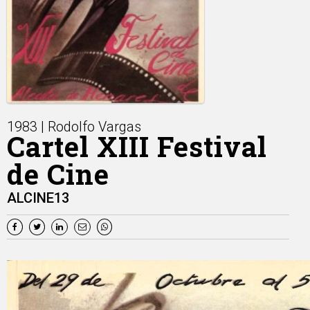
1983 | Rodolfo Vargas
Cartel XIII Festival
de Cine
ALCINE13